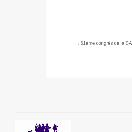
. 61ème congrès de la SAES