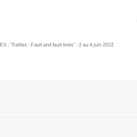
 : "Failles - Fault and fault lines" : 2 au 4 juin 2022