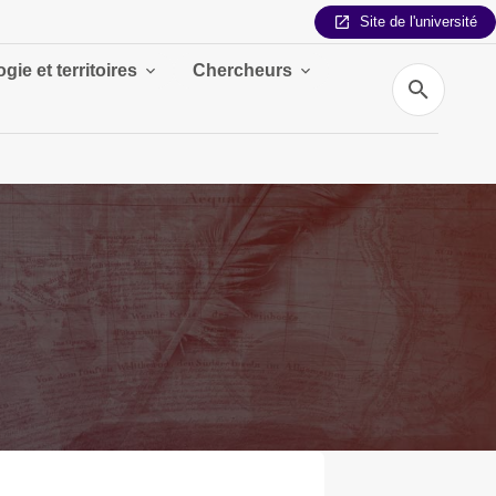
Site de l'université
gie et territoires
Chercheurs
Recherche