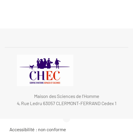
Maison des Sciences de l’Homme
4, Rue Ledru 63057 CLERMONT-FERRAND Cedex 1
Accessibilité : non conforme