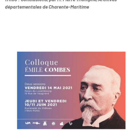
départementales de Charente-Maritime