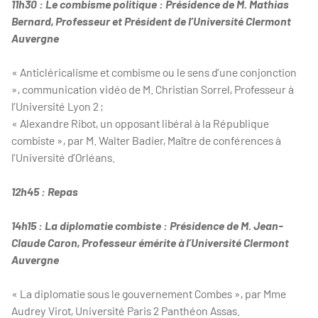
11h30 : Le combisme politique : Présidence de M. Mathias
Bernard, Professeur et Président de l’Université Clermont
Auvergne
« Anticléricalisme et combisme ou le sens d’une conjonction
», communication vidéo de M. Christian Sorrel, Professeur à
l’Université Lyon 2 ;
« Alexandre Ribot, un opposant libéral à la République
combiste », par M. Walter Badier, Maître de conférences à
l’Université d’Orléans.
12h45 : Repas
14h15 : La diplomatie combiste : Présidence de M. Jean-
Claude Caron, Professeur émérite à l’Université Clermont
Auvergne
« La diplomatie sous le gouvernement Combes », par Mme
Audrey Virot, Université Paris 2 Panthéon Assas.