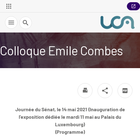
Recherche
Colloque Emile Combes
Journée du Sénat, le 14 mai 2021 (Inauguration de
l’exposition dédiée le mardi 11 mai au Palais du
Luxembourg)
(Programme)