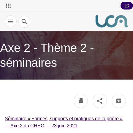
Recherche
Axe 2 - Thème 2 -
séminaires
Séminaire « Formes, supports et pratiques de la prière »
— Axe 2 du CHEC — 23 juin 2021