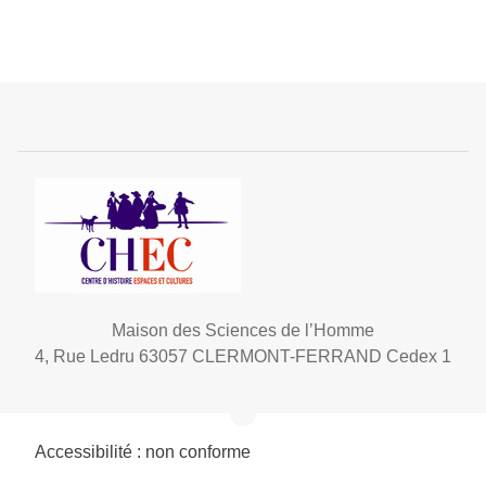
Maison des Sciences de l’Homme
4, Rue Ledru 63057 CLERMONT-FERRAND Cedex 1
Accessibilité : non conforme