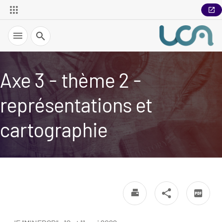
Recherche
Axe 3 - thème 2 -
représentations et
cartographie