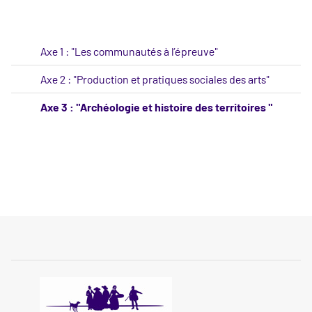
Axe 1 : "Les communautés à l’épreuve"
Axe 2 : "Production et pratiques sociales des arts"
Axe 3 : "Archéologie et histoire des territoires "