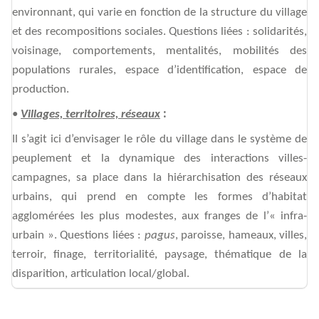
environnant, qui varie en fonction de la structure du village
et des recompositions sociales. Questions liées : solidarités,
voisinage, comportements, mentalités, mobilités des
populations rurales, espace d’identification, espace de
production.
•
Villages, territoires, réseaux
:
Il s’agit ici d’envisager le rôle du village dans le système de
peuplement et la dynamique des interactions villes-
campagnes, sa place dans la hiérarchisation des réseaux
urbains, qui prend en compte les formes d’habitat
agglomérées les plus modestes, aux franges de l’« infra-
urbain ». Questions liées :
pagus
, paroisse, hameaux, villes,
terroir, finage, territorialité, paysage, thématique de la
disparition, articulation local/global.