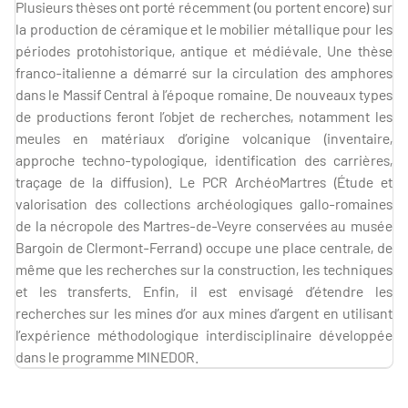
Plusieurs thèses ont porté récemment (ou portent encore) sur
la production de céramique et le mobilier métallique pour les
périodes protohistorique, antique et médiévale. Une thèse
franco-italienne a démarré sur la circulation des amphores
dans le Massif Central à l’époque romaine. De nouveaux types
de productions feront l’objet de recherches, notamment les
meules en matériaux d’origine volcanique (inventaire,
approche techno-typologique, identification des carrières,
traçage de la diffusion). Le PCR ArchéoMartres (Étude et
valorisation des collections archéologiques gallo-romaines
de la nécropole des Martres-de-Veyre conservées au musée
Bargoin de Clermont-Ferrand) occupe une place centrale, de
même que les recherches sur la construction, les techniques
et les transferts. Enfin, il est envisagé d’étendre les
recherches sur les mines d’or aux mines d’argent en utilisant
l’expérience méthodologique interdisciplinaire développée
dans le programme MINEDOR.