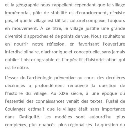
et la géographie nous rappellent cependant que le village
immémorial, pôle de stabilité et d’enracinement, n’existe
pas, et que le village est
un
fait culturel complexe, toujours
en mouvement. À ce titre, le village justifie une grande
diversité d’approches et de points de vue. Nous souhaitons
en nourrir notre réflexion, en favorisant l’ouverture
interdisciplinaire, diachronique et conceptuelle, sans jamais
oublier l’historiographie et l’impératif d’historicisation qui
est le nôtre.
L’essor de l’archéologie préventive au cours des dernières
décennies a profondément renouvelé la question de
l’histoire du village. Au XIXe siècle, à une époque où
l’essentiel des connaissances venait des textes, Fustel de
Coulanges estimait que le village était sans importance
dans l’Antiquité. Les modèles sont aujourd’hui plus
complexes, plus nuancés, plus régionalisés. La question du