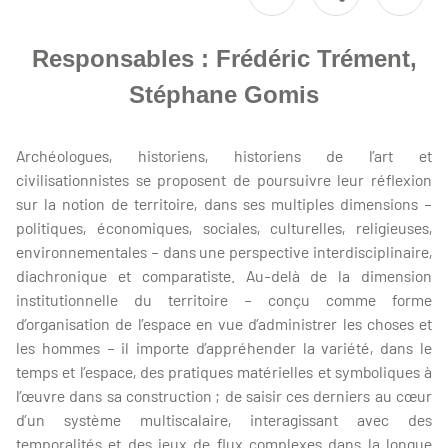
Responsables : Frédéric Trément,
Stéphane Gomis
Archéologues, historiens, historiens de l’art et
civilisationnistes se proposent de poursuivre leur réflexion
sur la notion de territoire, dans ses multiples dimensions –
politiques, économiques, sociales, culturelles, religieuses,
environnementales – dans une perspective interdisciplinaire,
diachronique et comparatiste. Au-delà de la dimension
institutionnelle du territoire – conçu comme forme
d’organisation de l’espace en vue d’administrer les choses et
les hommes – il importe d’appréhender la variété, dans le
temps et l’espace, des pratiques matérielles et symboliques à
l’œuvre dans sa construction ; de saisir ces derniers au cœur
d’un système multiscalaire, interagissant avec des
temporalités et des jeux de flux complexes dans la longue