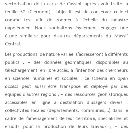
vectorisation de la carte de Cassini, après avoir traité la
feuille 52 (Clermont), l’objectif est de conserver celle-ci
comme test afin de zoomer à l’échelle du cadastre
napoléonien. Nous souhaitons également engager une
étude similaire pour d’autres départements du Massif
Central.
Les productions, de nature variée
, s’adresseront à différents
publics : – des données géomatiques, disponibles au
téléchargement, en libre accès, à l’intention des chercheurs
en sciences humaines et sociales ; ce schéma en
open
access
peut aussi être transposé et déployé par des
équipes d’autres régions ; – des ressources géohistoriques
accessibles en ligne à destination d’usagers divers :
collectivités locales (départements, communes,…) dans le
cadre de l’aménagement de leur territoire, spécialistes et
érudits pour la production de leurs travaux ; – des