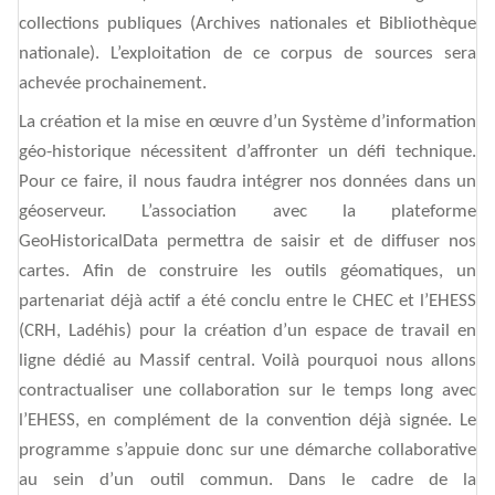
collections publiques (Archives nationales et Bibliothèque
nationale). L’exploitation de ce corpus de sources sera
achevée prochainement.
La création et la mise en œuvre d’un Système d’information
géo-historique
nécessitent d’affronter un défi technique.
Pour ce faire, il nous faudra intégrer nos données dans un
géoserveur. L’association avec la plateforme
GeoHistoricalData permettra de saisir et de diffuser nos
cartes. Afin de construire les outils géomatiques, un
partenariat déjà actif a été conclu entre le CHEC et l’EHESS
(CRH, Ladéhis) pour la création d’un espace de travail en
ligne dédié au Massif central. Voilà pourquoi nous allons
contractualiser une collaboration sur le temps long avec
l’EHESS, en complément de la convention déjà signée. Le
programme s’appuie donc sur une démarche collaborative
au sein d’un outil commun. Dans le cadre de la