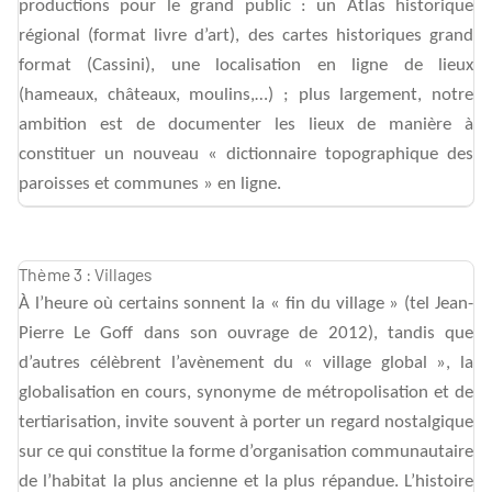
productions pour le grand public : un Atlas historique
régional (format livre d’art), des cartes historiques grand
format (Cassini), une localisation en ligne de lieux
(hameaux, châteaux, moulins,…) ; plus largement, notre
ambition est de documenter les lieux de manière à
constituer un nouveau « dictionnaire topographique des
paroisses et communes » en ligne.
Thème 3 : Villages
À l’heure où certains sonnent la « fin du village » (tel Jean-
Pierre Le Goff dans son ouvrage de 2012), tandis que
d’autres célèbrent l’avènement du « village global », la
globalisation en cours, synonyme de métropolisation et de
tertiarisation, invite souvent à porter un regard nostalgique
sur ce qui constitue la forme d’organisation communautaire
de l’habitat la plus ancienne et la plus répandue. L’histoire