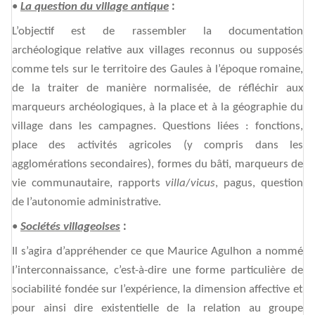
•
La question du village antique
:
L’objectif est de rassembler la documentation
archéologique relative aux villages reconnus ou supposés
comme tels sur le territoire des Gaules à l’époque romaine,
de la traiter de manière normalisée, de réfléchir aux
marqueurs archéologiques, à la place et à la géographie du
village dans les campagnes. Questions liées : fonctions,
place des activités agricoles (y compris dans les
agglomérations secondaires), formes du bâti, marqueurs de
vie communautaire, rapports
villa
/
vicus
, pagus, question
de l’autonomie administrative.
•
Sociétés villageoises
:
Il s’agira d’appréhender ce que Maurice Agulhon a nommé
l’interconnaissance, c’est-à-dire une forme particulière de
sociabilité fondée sur l’expérience, la dimension affective et
pour ainsi dire existentielle de la relation au groupe