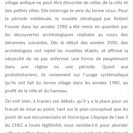
village antique ne peut être dissociée de celles de la
villa
et
des petites villes. Elle interroge le sens du terme
vicus
. Pour
la période médiévale, le modèle développé par Robert
Fossier dans les années 1980 a été remis en question par
les découvertes archéologiques réalisées au cours des
décennies suivantes. Dès le début des années 2000, des
archéologues ont rejeté les modèles établis, et affirmé la
nécessité de ne pas enfermer une forme de peuplement
dans une région ou une période. Quant aux
protohistoriens, ils reviennent sur l’usage systématique
qu’ils ont fait du terme village dans les années 1980, au
profit de la ville et du hameau.
On voit bien, à travers ces débats, qu’il y a la place pour un
travail de mise au point, tant sur le plan conceptuel que du
point de vue documentaire et historique. L’équipe de l’axe 3
du CHEC a toute légitimité, nous semble-t-il, pour aborder