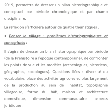
2019, permettra de dresser un bilan historiographique et
conceptuel par période chronologique et par champ
disciplinaire.
La réflexion s’articulera autour de quatre thématiques :
•
Penser le village : problèmes historiographiques et
conceptuels
:
Il s’agira de dresser un bilan historiographique par période
(de la Préhistoire à l’époque contemporaine), de confronter
les points de vue et les modèles (archéologues, historiens,
géographes, sociologues). Questions liées : diversité du
vocabulaire, place des activités agricoles et plus largement
de la production au sein de l’habitat, topographie
villageoise, forme du bâti, maison et architecture
domestique, dimension communautaire, aspects
juridiques.