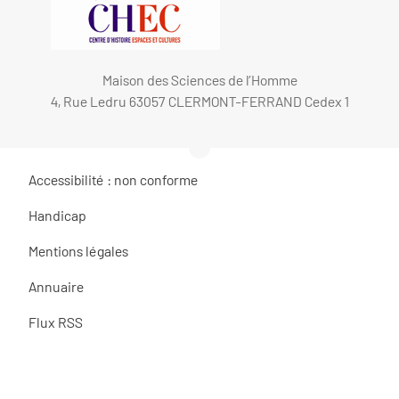
Maison des Sciences de l’Homme
4, Rue Ledru 63057 CLERMONT-FERRAND Cedex 1
Accessibilité : non conforme
Handicap
Mentions légales
Annuaire
Flux RSS