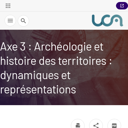
Recherche
Axe 3 : Archéologie et
histoire des territoires :
dynamiques et
représentations