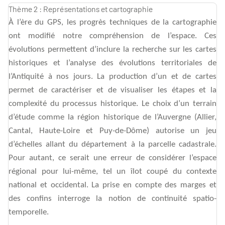
Thème 2 : Représentations et cartographie
À l’ère du GPS, les progrès techniques de la cartographie
ont modifié notre compréhension de l’espace. Ces
évolutions permettent d’inclure la recherche sur les cartes
historiques et l’analyse des évolutions territoriales de
l’Antiquité à nos jours. La production d’un et de cartes
permet de caractériser et de visualiser les étapes et la
complexité du processus historique. Le choix d’un terrain
d’étude comme la région historique de l’Auvergne (Allier,
Cantal, Haute-Loire et Puy-de-Dôme) autorise un jeu
d’échelles allant du département à la parcelle cadastrale.
Pour autant, ce serait une erreur de considérer l’espace
régional pour lui-même, tel un îlot coupé du contexte
national et occidental. La prise en compte des marges et
des confins interroge la notion de continuité spatio-
temporelle.