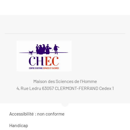
Maison des Sciences de l’Homme
4, Rue Ledru 63057 CLERMONT-FERRAND Cedex 1
Accessibilité : non conforme
Handicap