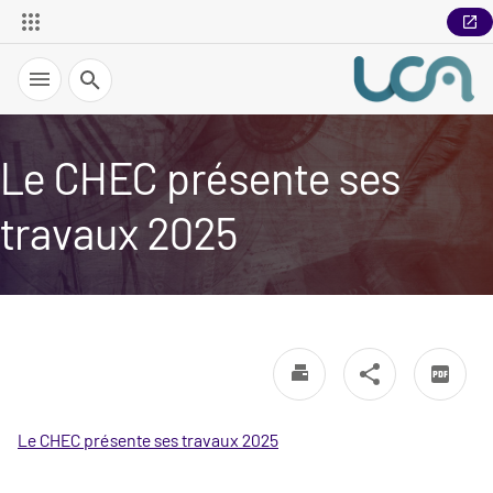
Recherche
Le CHEC présente ses
travaux 2025
Le CHEC présente ses travaux 2025