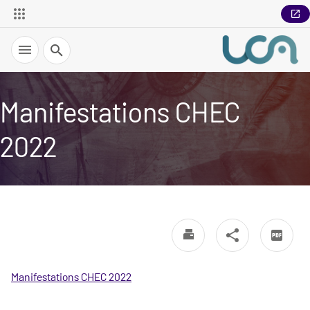
Recherche
Manifestations CHEC
2022
Manifestations CHEC 2022