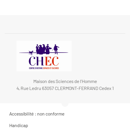
Maison des Sciences de l’Homme
4, Rue Ledru 63057 CLERMONT-FERRAND Cedex 1
Accessibilité : non conforme
Handicap