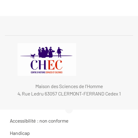
Maison des Sciences de l’Homme
4, Rue Ledru 63057 CLERMONT-FERRAND Cedex 1
Accessibilité : non conforme
Handicap