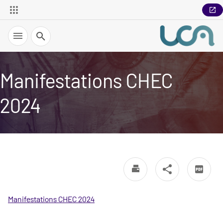
Recherche
Manifestations CHEC
2024
Manifestations CHEC 2024