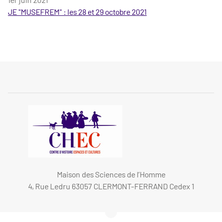
JE "MUSEFREM" : les 28 et 29 octobre 2021
Maison des Sciences de l’Homme
4, Rue Ledru 63057 CLERMONT-FERRAND Cedex 1